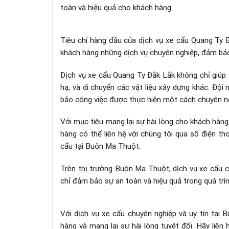
toàn và hiệu quả cho khách hàng.
Tiêu chí hàng đầu của dịch vụ xe cẩu Quang Ty 
khách hàng những dịch vụ chuyên nghiệp, đảm bảo
Dịch vụ xe cẩu Quang Ty Đắk Lắk không chỉ giúp
hạ, và di chuyển các vật liệu xây dựng khác. Độ
bảo công việc được thực hiện một cách chuyên n
Với mục tiêu mang lại sự hài lòng cho khách hàng
hàng có thể liên hệ với chúng tôi qua số điện t
cẩu tại Buôn Ma Thuột.
Trên thị trường Buôn Ma Thuột, dịch vụ xe cẩu củ
chỉ đảm bảo sự an toàn và hiệu quả trong quá tr
Với dịch vụ xe cẩu chuyên nghiệp và uy tín tại
hàng và mang lại sự hài lòng tuyệt đối. Hãy liên