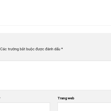
Các trường bắt buộc được đánh dấu
*
*
Trang web